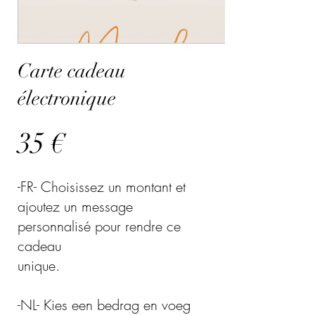
Carte cadeau
électronique
35 €
-FR- Choisissez un montant et
ajoutez un message
personnalisé pour rendre ce
cadeau
unique.
-NL- Kies een bedrag en voeg