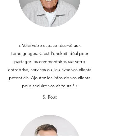
« Voici votre espace réservé aux
témoignages. C'est l'endroit idéal pour
partager les commentaires sur votre
entreprise, services ou lieu avec vos clients
potentiels. Ajoutez les infos de vos clients
pour séduire vos visiteurs ! »
S. Roux