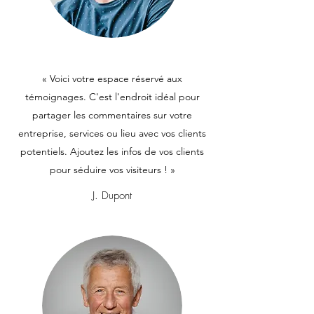
« Voici votre espace réservé aux
témoignages. C'est l'endroit idéal pour
partager les commentaires sur votre
entreprise, services ou lieu avec vos clients
potentiels. Ajoutez les infos de vos clients
pour séduire vos visiteurs ! »
J. Dupont